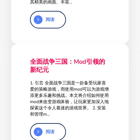
其精美的画面、丰富...
阅读
全面战争三国：Mod引领的
新纪元
1. 引言 全面战争三国是一款备受玩家喜
爱的策略游戏，而使用mod可以为游戏增
添更多乐趣和挑战。本文将介绍如何使用
mod来改变游戏体验，让玩家更加深入地
探索这个令人着迷的游戏世界。 2. 安装
和管理m...
阅读