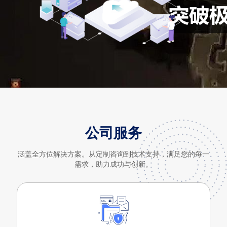
公司服务
涵盖全方位解决方案。从定制咨询到技术支持，满足您的每一
需求，助力成功与创新。