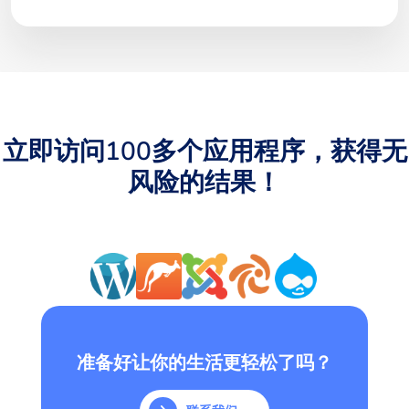
立即访问100多个应用程序，获得无
风险的结果！
准备好让你的生活更轻松了吗？