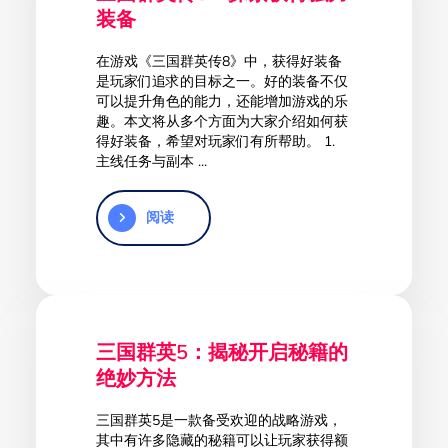
装备
在游戏《三国群英传8》中，获得好装备
是玩家们追求的目标之一。好的装备不仅
可以提升角色的能力，还能增加游戏的乐
趣。本文将从多个方面为大家介绍如何获
得好装备，希望对玩家们有所帮助。 1.
主线任务与副本 ...
阅读
三国群英5：揭秘开启秘籍的
绝妙方法
三国群英5是一款备受欢迎的战略游戏，
其中有许多隐藏的秘籍可以让玩家获得额