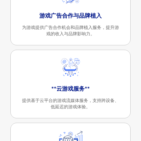
游戏广告合作与品牌植入
为游戏提供广告合作机会和品牌植入服务，提升游
戏的收入与品牌影响力。
**云游戏服务**
提供基于云平台的游戏流媒体服务，支持跨设备、
低延迟的游戏体验。