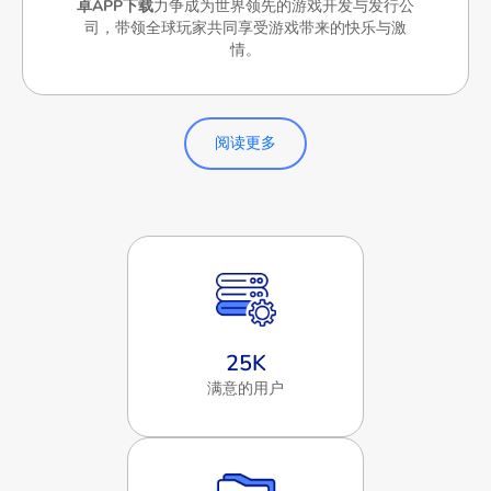
卓APP下载
力争成为世界领先的游戏开发与发行公
司，带领全球玩家共同享受游戏带来的快乐与激
情。
阅读更多
25
K
满意的用户