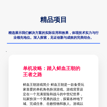
精品项目
精选展示我们解决方案的实际应用和效果，体现技术实力与行
业领先地位。深入探索，见证创新与成效的完美结合。
`
单机攻略：踏入鲜血王朝的
王者之路
鲜血王朝游戏简介 鲜血王朝是一款备受玩
家喜爱的单机角色扮演游戏。游戏背景设
定在一个充满冒险和战斗的中世纪世界，
玩家扮演一个英勇的战士，探索各种地下
城、完成任务、击败怪物和敌人。游戏以