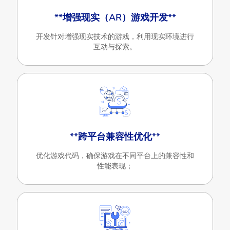
**增强现实（AR）游戏开发**
开发针对增强现实技术的游戏，利用现实环境进行
互动与探索。
**跨平台兼容性优化**
优化游戏代码，确保游戏在不同平台上的兼容性和
性能表现；