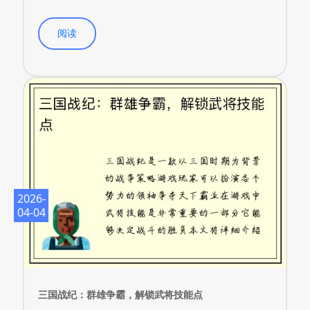
阅读
2026-
04-04
三国战纪：群雄争霸，解锁武将技能点