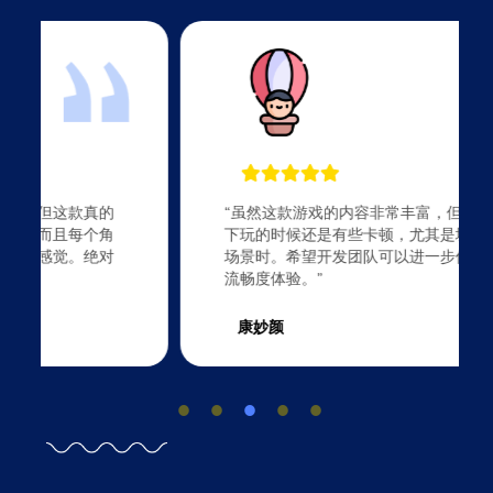
“虽然这款游戏的内容非常丰富，但我在高画质
下玩的时候还是有些卡顿，尤其是城市或复杂
场景时。希望开发团队可以进一步优化，提升
流畅度体验。”
康妙颜