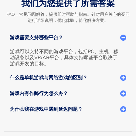
我们为您提供了所需答案
FAQ，常见问题解答，提供即时帮助与指南。针对用户关心的疑问
进行详细说明，优化体验，简化解决方案。
游戏需要支持哪些平台？
游戏可以支持不同的游戏平台，包括PC、主机、移
动设备以及VR/AR平台，具体支持哪些平台取决于
游戏开发的目标。
什么是单机游戏与网络游戏的区别？
游戏内有作弊行为怎么办？
为什么我在游戏中遇到延迟问题？