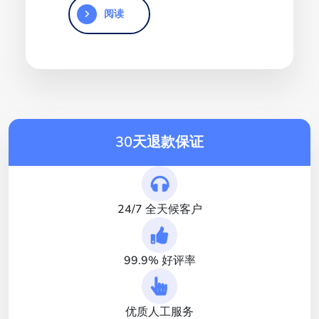
阅读
30天退款保证
24/7 全天候客户
99.9% 好评率
优质人工服务