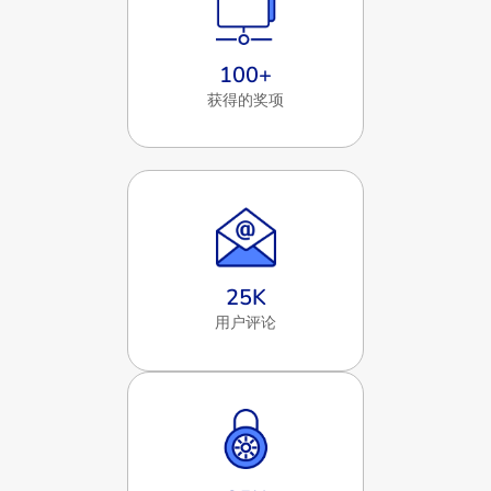
100
+
获得的奖项
25
K
用户评论