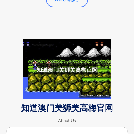
知道澳门美狮美高梅官网
About Us