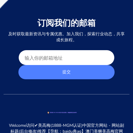
订阅我们的邮箱
及时获取最新资讯与专属优惠。加入我们，探索行业动态，共享
成长旅程。
提交
Welcome访问✔美高梅(1888-MGM认证)中国官方网站 - 网站副
标题(后台修改)推荐【导航：baidu典ag】澳门美狮美高梅官网