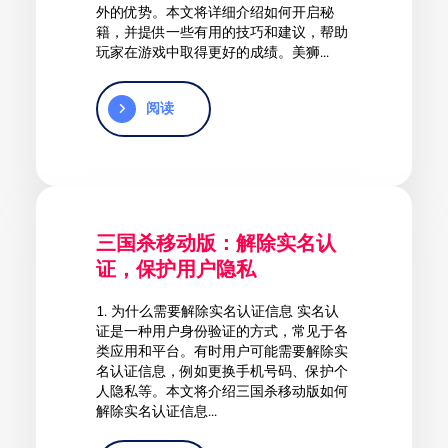
外的优势。本文将详细介绍如何开启秘
籍，并提供一些有用的技巧和建议，帮助
玩家在游戏中取得更好的成绩。美狮...
阅读
三国杀移动版：解除实名认
证，保护用户隐私
1. 为什么需要解除实名认证信息 实名认
证是一种用户身份验证的方式，常见于各
类应用和平台。有时用户可能需要解除实
名认证信息，例如更换手机号码、保护个
人隐私等。本文将介绍三国杀移动版如何
解除实名认证信息...