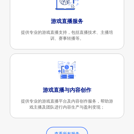
游戏直播服务
提供专业的游戏直播支持，包括直播技术、主播培
训、赛事转播等。
游戏直播与内容创作
提供专业的游戏直播平台及内容创作服务，帮助游
戏主播及团队进行内容生产与盈利变现；
查看所有服务