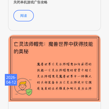
关闭单机游戏广告攻略
阅读
2026-
04-12