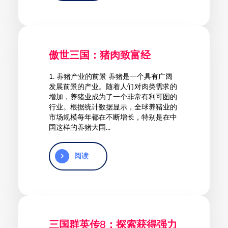
傲世三国：猪肉致富经
1. 养猪产业的前景 养猪是一个具有广阔
发展前景的产业。随着人们对肉类需求的
增加，养猪业成为了一个非常有利可图的
行业。根据统计数据显示，全球养猪业的
市场规模每年都在不断增长，特别是在中
国这样的养猪大国...
阅读
三国群英传8：探索获得强力