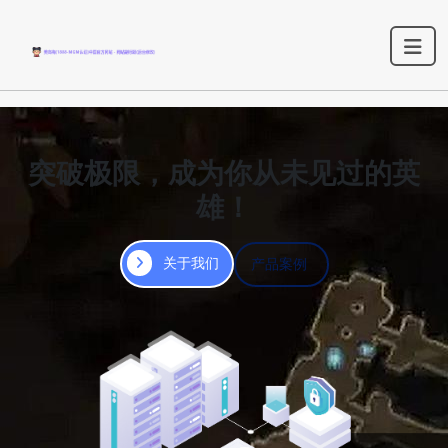
突破极限，成为你从未见过的英
雄！
关于我们
产品案例