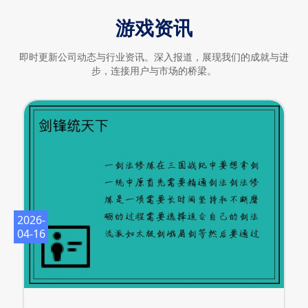
游戏资讯
即时更新公司动态与行业资讯。深入报道，展现我们的成就与进
步，连接用户与市场的桥梁。
2026-
04-16