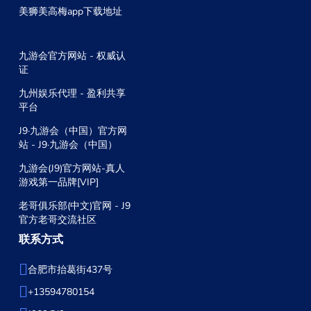
美狮美高梅app下载地址
九游会官方网站 - 权威认
证
九州娱乐代理 - 盈利共享
平台
J9·九游会（中国）官方网
站 - J9·九游会（中国）
九游会(J9)官方网站-真人
游戏第一品牌[VIP]
老哥俱乐部(中文)官网 - J9
官方老哥交流社区
联系方式
合肥市抬葛街437号
+13594780154