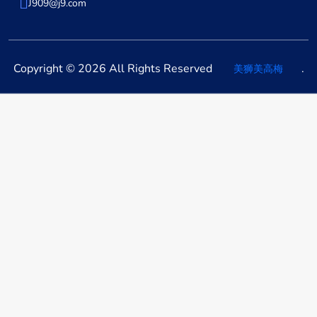
J909@j9.com
Copyright © 2026 All Rights Reserved
.
美狮美高梅