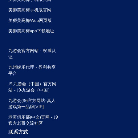
美狮美高梅手机版官网
美狮美高梅Web网页版
美狮美高梅app下载地址
九游会官方网站 - 权威认
证
九州娱乐代理 - 盈利共享
平台
J9·九游会（中国）官方网
站 - J9·九游会（中国）
九游会(J9)官方网站-真人
游戏第一品牌[VIP]
老哥俱乐部(中文)官网 - J9
官方老哥交流社区
联系方式