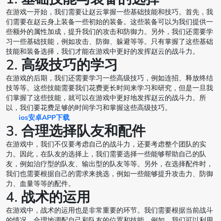
在游戏一开始，我们需要让赵云掌握一些基础技能和技巧。首先，我
们需要在赵云身上装备一些初始的装备。这些装备可以为我们提供一
些额外的属性加成，提升我们的攻击和防御力。另外，我们还需要学
习一些基础技能，例如攻击、防御、躲避等等。只有掌握了这些基础
技能和装备选择，我们才能在游戏中更好的发挥赵云的战斗力。
2. 高级技巧的学习
在游戏的后期，我们还需要学习一些高级技巧，例如连招、释放终结
技等等。这些技能需要我们花费更长时间来学习和研究，但是一旦我
们掌握了这些技能，就可以在游戏中更好地发挥赵云的战斗力。所
以，我们要花费足够的时间学习和掌握这些高级技巧。
ios安卓APP下载
3. 合理选择队友和配件
在游戏中，我们不仅要考虑自己的战斗力，还要考虑整个团队的实
力。因此，在队友的选择上，我们需要选择一些能够帮助自己的队
友，例如治疗型的队友、输出型的队友等等。另外，在选择配件时，
我们也需要根据自己的需求来挑选，例如一些能够提升攻击力、防御
力、血量等等的配件。
4. 战术的运用
在游戏中，战术的运用也是非常重要的环节。我们需要根据当前战斗
的情况，合理地调配自己和队友的位置和技能。例如，我们可以利用