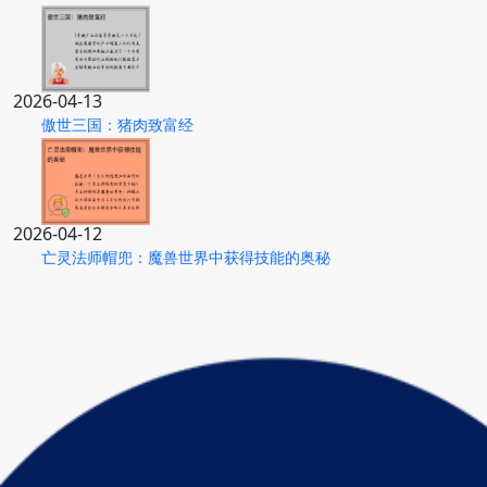
2026-04-13
傲世三国：猪肉致富经
2026-04-12
亡灵法师帽兜：魔兽世界中获得技能的奥秘