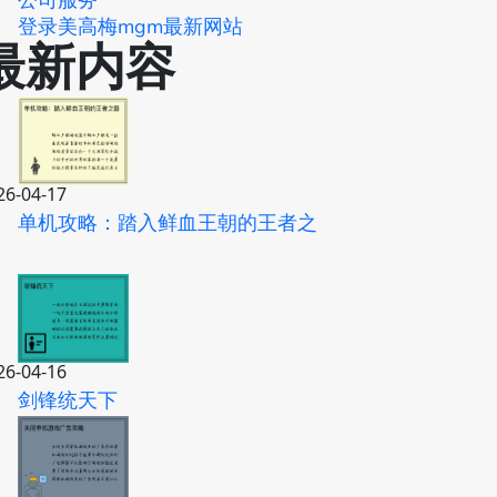
公司服务
登录美高梅mgm最新网站
最新内容
26-04-17
单机攻略：踏入鲜血王朝的王者之
26-04-16
剑锋统天下