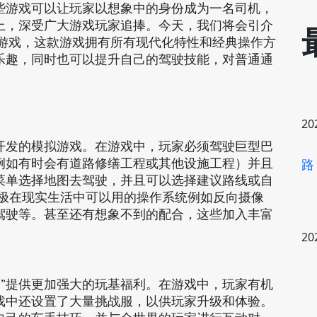
些游戏可以让玩家以想象中的身份成为一名司机，
上，深受广大游戏玩家追捧。今天，我们将会引介
模拟游戏，这款游戏拥有所有现代化特性和经典操作方
乐趣，同时也可以提升自己的驾驶技能，对普通通
20
上开发的模拟游戏。在游戏中，玩家必须驾驶巨型巴
例如有时会有道路修缮工程或其他设施工程）并且
路
菜单选择地图去驾驶，并且可以选择建议路线或自
了极在现实生活中可以用的操作系统例如反向摄像
驾驶等。甚至还有想象不到的配合，这些加入丰富
。
20
1”提供更加强大的玩基福利。在游戏中，玩家有机
戏中还设置了大量挑战服，以供玩家升级和体验。