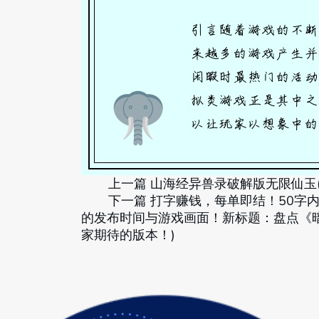
上一篇
山海经异兽录破解版无限仙玉
下一篇
打字赚钱，每单即结！50字
的发布时间与游戏画面！新标题：盘点《
家期待的版本！)