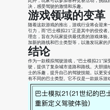
此外，玩家可以参加各种竞赛活动，挑战
决，感受驾驶的激情和乐趣。
游戏领域的变革
随着这款游戏的推出，游戏行业将会迎来
引力，而“巴士模拟21”正是其中的佼佼
理念，旨在为玩家提供最优质的游戏体验
加新的路线和巴士类型等，以激发玩家的
结论
作为一款模拟驾驶游戏，“巴士模拟21”
驶，提供了复杂城市道路和路线。大胆描
士的乐趣，提升自己的驾驶技能。以更安
有不同的巴士类型。它不仅是一款娱乐游