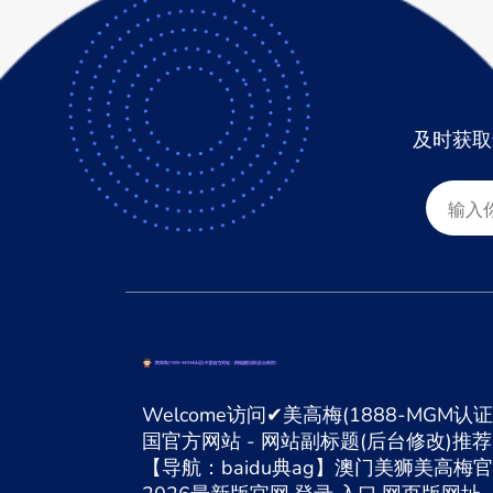
及时获取
Welcome访问✔美高梅(1888-MGM认证
国官方网站 - 网站副标题(后台修改)推荐
【导航：baidu典ag】澳门美狮美高梅