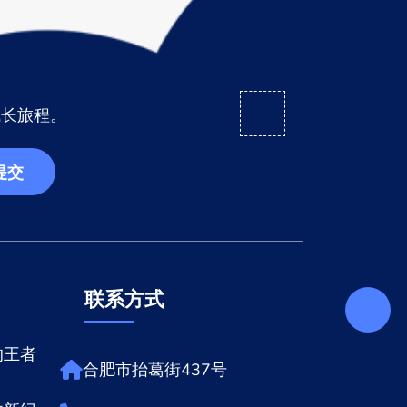
成长旅程。
提交
联系方式
的王者
合肥市抬葛街437号