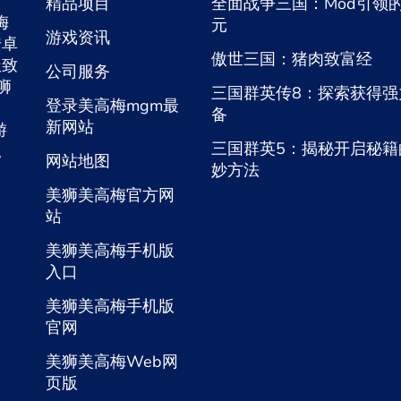
精品项目
全面战争三国：Mod引领
梅
元
游戏资讯
安卓
傲世三国：猪肉致富经
极致
公司服务
狮
三国群英传8：探索获得强
登录美高梅mgm最
备
新网站
游
三国群英5：揭秘开启秘籍
。
网站地图
妙方法
美狮美高梅官方网
站
美狮美高梅手机版
入口
美狮美高梅手机版
官网
美狮美高梅Web网
页版