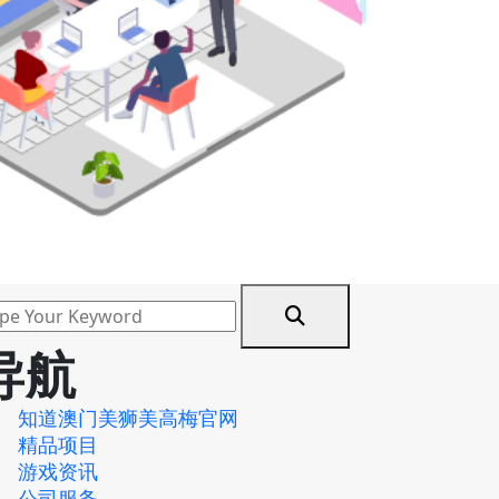
导航
知道澳门美狮美高梅官网
精品项目
游戏资讯