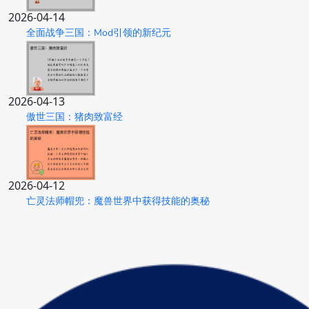
2026-04-14
全面战争三国：Mod引领的新纪元
2026-04-13
傲世三国：猪肉致富经
2026-04-12
亡灵法师帽兜：魔兽世界中获得技能的奥秘