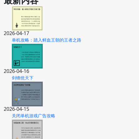
最新内容
2026-04-17
单机攻略：踏入鲜血王朝的王者之路
2026-04-16
剑锋统天下
2026-04-15
关闭单机游戏广告攻略