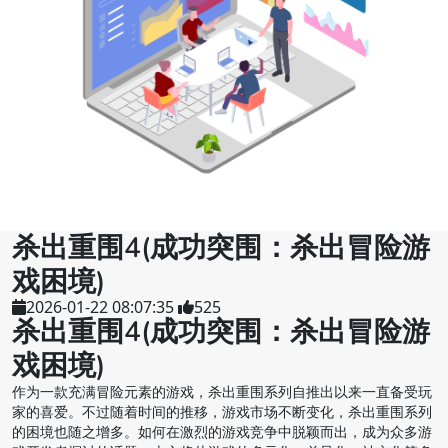
杀出重围4(成功突围：杀出冒险游
戏困境)
2026-01-22 08:07:35
525
杀出重围4(成功突围：杀出冒险游
戏困境)
作为一款充满冒险元素的游戏，杀出重围系列自推出以来一直备受玩
家的喜爱。不过随着时间的推移，游戏市场不断变化，杀出重围系列
的困境也随之增多。如何在激烈的游戏竞争中脱颖而出，成为众多游