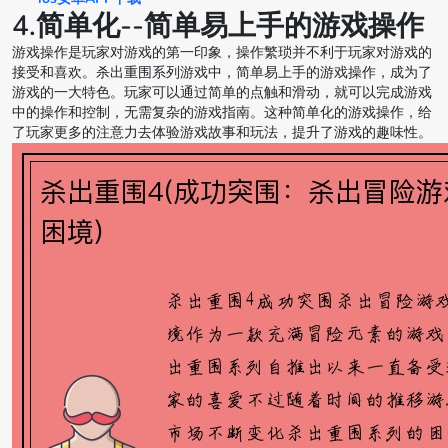
4.简单化--简单易上手的游戏操作
游戏操作是玩家对游戏的第一印象，操作繁琐并不利于玩家对游戏的
接受和喜欢。杀出重围系列游戏中，简单易上手的游戏操作，成为了
游戏的一大特色。玩家可以通过简单的点触和滑动，就可以完成游戏
中的操作和控制，无需复杂的游戏指南。这种简单化的游戏操作，给
了玩家更多的注意力去体验游戏故事和玩法，提升了游戏的趣味性。